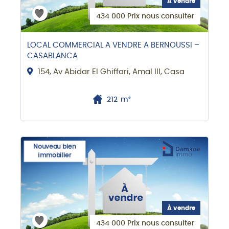
À vendre
434 000 Prix nous consulter
LOCAL COMMERCIAL A VENDRE A BERNOUSSI –
CASABLANCA
154, Av Abidar El Ghiffari, Amal III, Casa
212
m²
Nouveau bien
immobilier
À vendre
434 000 Prix nous consulter