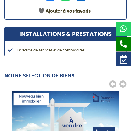
Ajouter à vos favoris
INSTALLATIONS & PRESTATIONS
Diversifié de services et de commodités
NOTRE SÉLECTION DE BIENS
Nouveau bien
immobilier