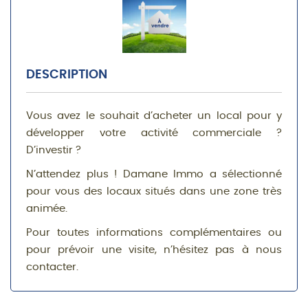
DESCRIPTION
Vous avez le souhait d’acheter un local pour y
développer votre activité commerciale ?
D’investir ?
N’attendez plus ! Damane Immo a sélectionné
pour vous des locaux situés dans une zone très
animée.
Pour toutes informations complémentaires ou
pour prévoir une visite, n’hésitez pas à nous
contacter.