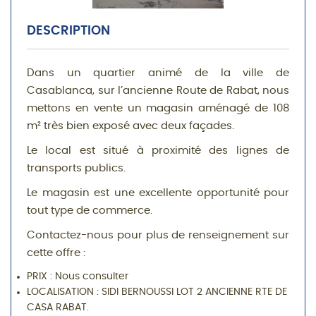
DESCRIPTION
Dans un quartier animé de la ville de
Casablanca, sur l’ancienne Route de Rabat, nous
mettons en vente un magasin aménagé de 108
m² très bien exposé avec deux façades.
Le local est situé à proximité des lignes de
transports publics.
Le magasin est une excellente opportunité pour
tout type de commerce.
Contactez-nous pour plus de renseignement sur
cette offre :
PRIX : Nous consulter
LOCALISATION : SIDI BERNOUSSI LOT 2 ANCIENNE RTE DE
CASA RABAT.