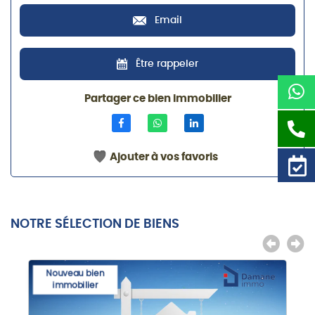
Email
Être rappeler
Partager ce bien immobilier
Ajouter à vos favoris
NOTRE SÉLECTION DE BIENS
Nouveau bien
immobilier