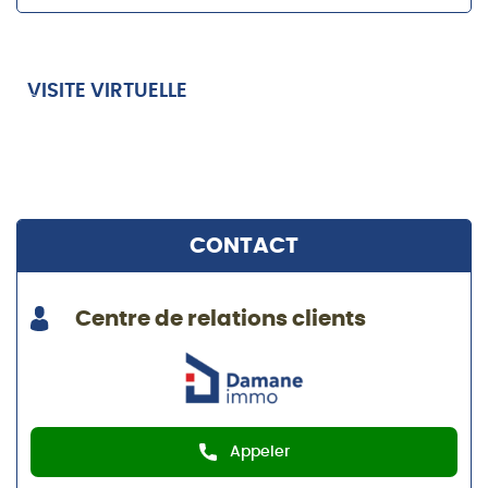
VISITE VIRTUELLE
CONTACT
Centre de relations clients
Appeler