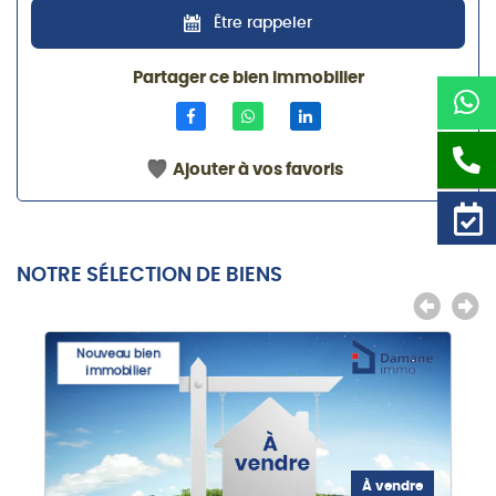
Être rappeler
Partager ce bien immobilier
Ajouter à vos favoris
NOTRE SÉLECTION DE BIENS
Nouveau bien
immobilier
À vendre