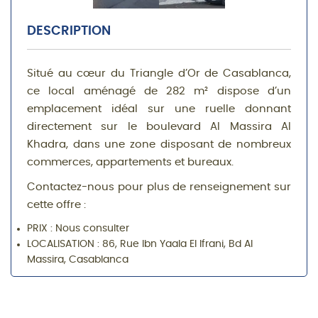
DESCRIPTION
Situé au cœur du Triangle d’Or de Casablanca,
ce local aménagé de 282 m² dispose d’un
emplacement idéal sur une ruelle donnant
directement sur le boulevard Al Massira Al
Khadra, dans une zone disposant de nombreux
commerces, appartements et bureaux.
Contactez-nous pour plus de renseignement sur
cette offre :
PRIX : Nous consulter
LOCALISATION : 86, Rue Ibn Yaala El Ifrani, Bd Al
Massira, Casablanca