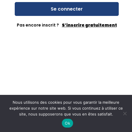
Pas encore inscrit ?
S’inscrire gratuitement
Nous utilisons des cookies pour vous garantir la meilleure
expérience sur notre site web. Si vous continuez à utiliser ce
site, nous supposerons que vous en êtes satisfait.
Ok