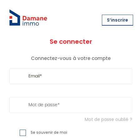
S’inscrire
Se connecter
Connectez-vous à votre compte
Mot de passe oublié ?
Se souvenir de moi