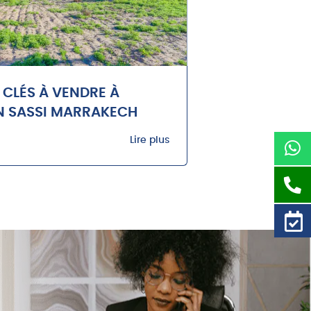
 CLÉS À VENDRE À
N SASSI MARRAKECH
Lire plus