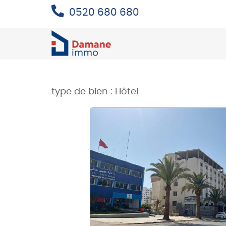
0520 680 680
type de bien :
Hôtel