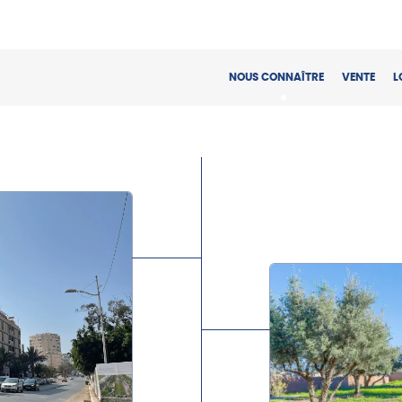
NOUS CONNAÎTRE
VENTE
L