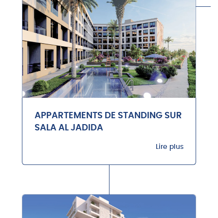
APPARTEMENTS DE STANDING SUR
SALA AL JADIDA
Lire plus