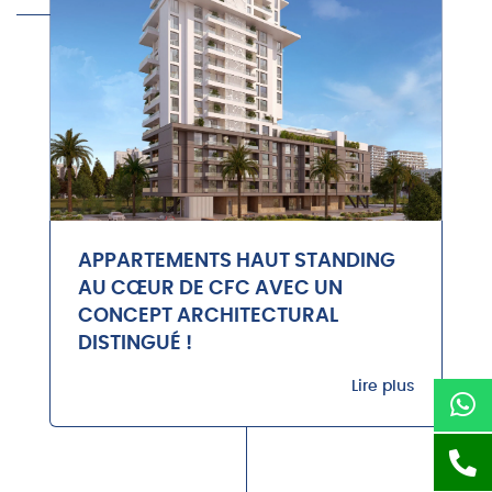
APPARTEMENTS HAUT STANDING
AU CŒUR DE CFC AVEC UN
CONCEPT ARCHITECTURAL
DISTINGUÉ !
Lire plus