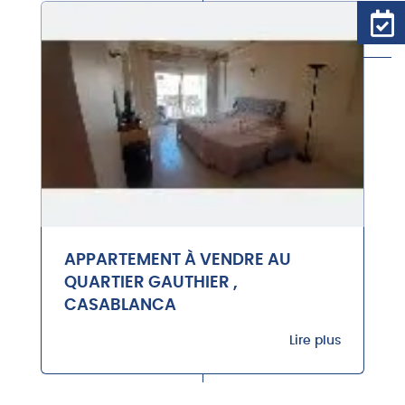
APPARTEMENT À VENDRE AU
QUARTIER GAUTHIER ,
CASABLANCA
Lire plus