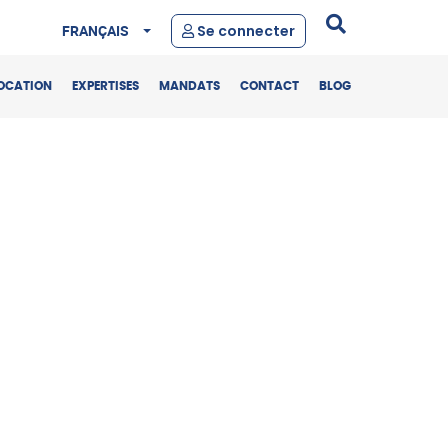
FRANÇAIS
Se connecter
OCATION
EXPERTISES
MANDATS
CONTACT
BLOG