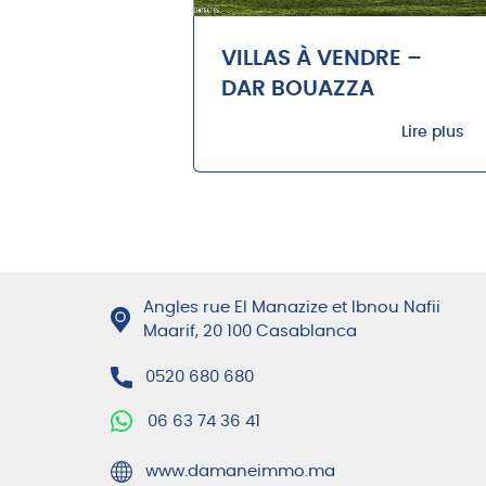
VILLAS À VENDRE –
DAR BOUAZZA
Lire plus
Angles rue El Manazize et Ibnou Nafii
Maarif, 20 100 Casablanca
0520 680 680
06 63 74 36 41
www.damaneimmo.ma