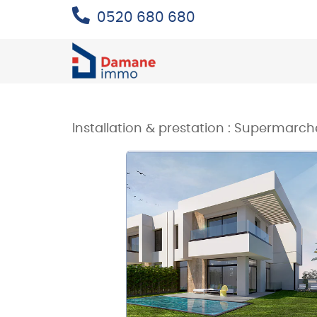
0520 680 680
Installation & prestation :
Supermarch