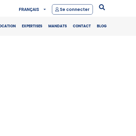
FRANÇAIS
Se connecter
OCATION
EXPERTISES
MANDATS
CONTACT
BLOG