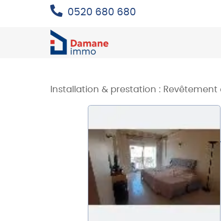
0520 680 680
Installation & prestation :
Revêtement 