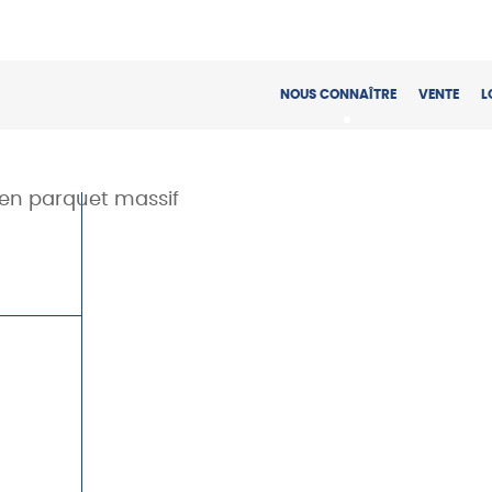
NOUS CONNAÎTRE
VENTE
L
en parquet massif