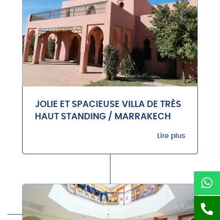
JOLIE ET SPACIEUSE VILLA DE TRÈS
HAUT STANDING / MARRAKECH
Lire plus