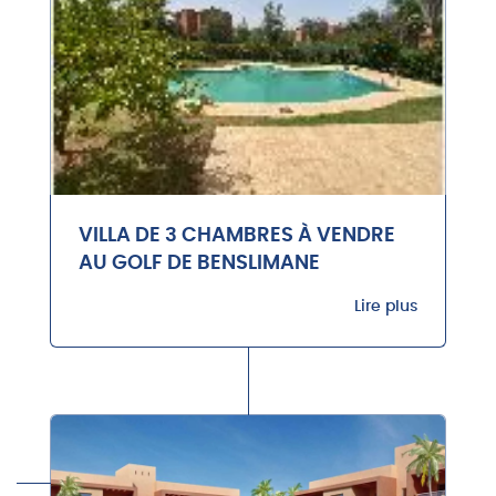
VILLA DE 3 CHAMBRES À VENDRE
AU GOLF DE BENSLIMANE
Lire plus