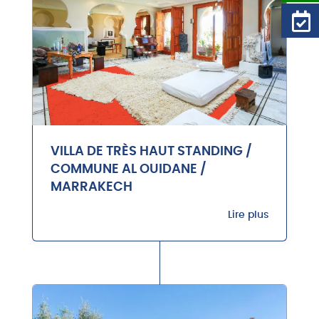
VILLA DE TRÈS HAUT STANDING /
COMMUNE AL OUIDANE /
MARRAKECH
Lire plus