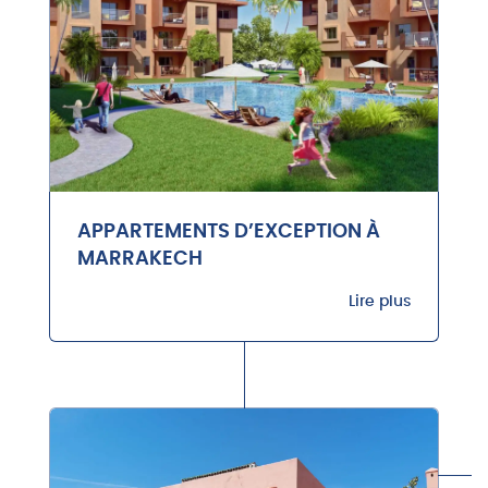
APPARTEMENTS D’EXCEPTION À
MARRAKECH
Lire plus