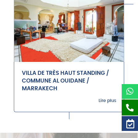
VILLA DE TRÈS HAUT STANDING /
COMMUNE AL OUIDANE /
MARRAKECH
Lire plus