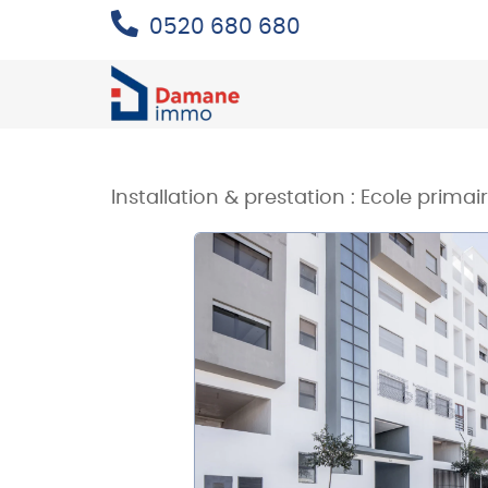
0520 680 680
Installation & prestation :
Ecole primair