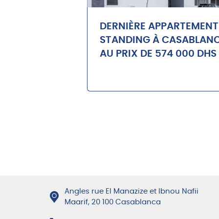
DERNIÈRE APPARTEMENT
STANDING À CASABLAN
AU PRIX DE 574 000 DHS
Angles rue El Manazize et Ibnou Nafii
Maarif, 20 100 Casablanca