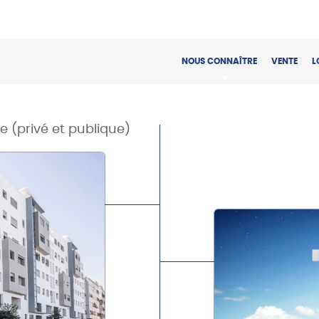
NOUS CONNAÎTRE
VENTE
L
e (privé et publique)