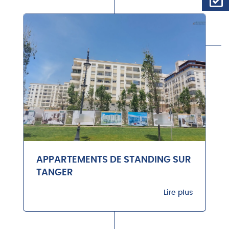
APPARTEMENTS DE STANDING SUR
TANGER
Lire plus