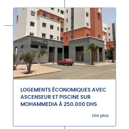
LOGEMENTS ÉCONOMIQUES AVEC
ASCENSEUR ET PISCINE SUR
MOHAMMEDIA À 250.000 DHS
Lire plus