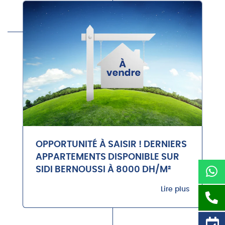
OPPORTUNITÉ À SAISIR ! DERNIERS
APPARTEMENTS DISPONIBLE SUR
SIDI BERNOUSSI À 8000 DH/M²
Lire plus