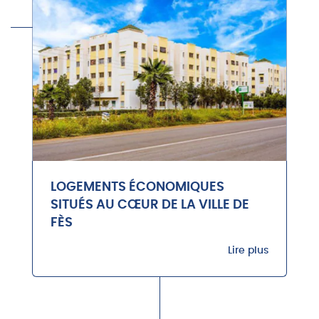
LOGEMENTS ÉCONOMIQUES
SITUÉS AU CŒUR DE LA VILLE DE
FÈS
Lire plus