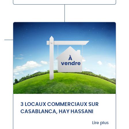
3 LOCAUX COMMERCIAUX SUR
CASABLANCA, HAY HASSANI
Lire plus