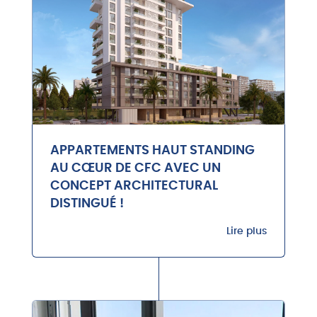
APPARTEMENTS HAUT STANDING
AU CŒUR DE CFC AVEC UN
CONCEPT ARCHITECTURAL
DISTINGUÉ !
Lire plus