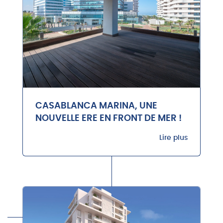
CASABLANCA MARINA, UNE
NOUVELLE ERE EN FRONT DE MER !
Lire plus