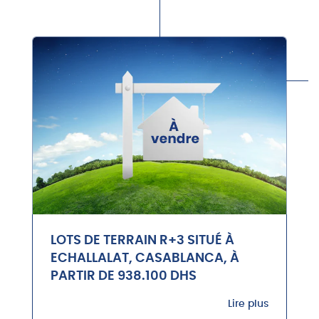
LOTS DE TERRAIN R+3 SITUÉ À
ECHALLALAT, CASABLANCA, À
PARTIR DE 938.100 DHS
Lire plus