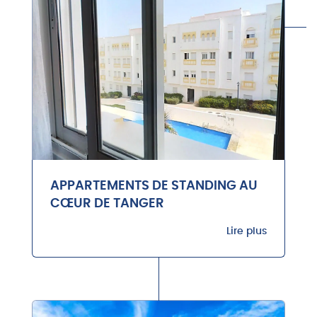
APPARTEMENTS DE STANDING AU
CŒUR DE TANGER
Lire plus