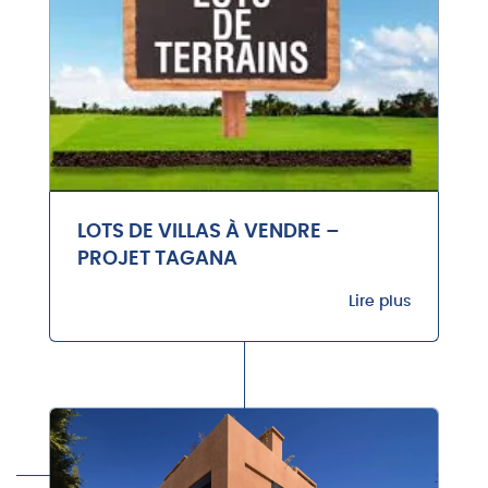
LOTS DE VILLAS À VENDRE –
PROJET TAGANA
Lire plus