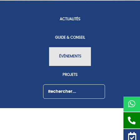
ACTUALITÉS
GUIDE & CONSEIL
ÉVÉNEMENTS
PROJETS