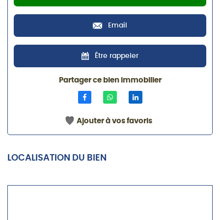
Email
Être rappeler
Partager ce bien immobilier
Ajouter à vos favoris
LOCALISATION DU BIEN