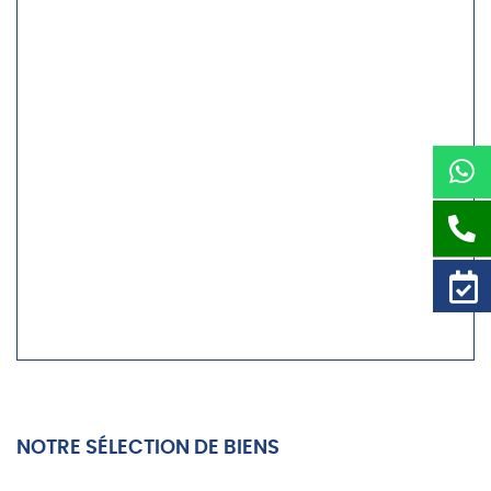
NOTRE SÉLECTION DE BIENS