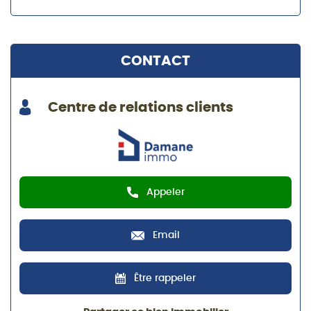
CONTACT
Centre de relations clients
Appeler
Email
Être rappeler