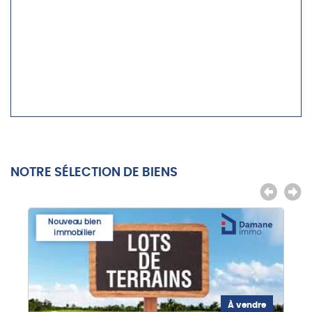
NOTRE SÉLECTION DE BIENS
Nouveau bien
immobilier
À vendre