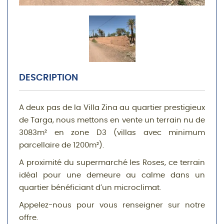
DESCRIPTION
A deux pas de la Villa Zina au quartier prestigieux
de Targa, nous mettons en vente un terrain nu de
3083m² en zone D3 (villas avec minimum
parcellaire de 1200m²).
A proximité du supermarché les Roses, ce terrain
idéal pour une demeure au calme dans un
quartier bénéficiant d’un microclimat.
Appelez-nous pour vous renseigner sur notre
offre.