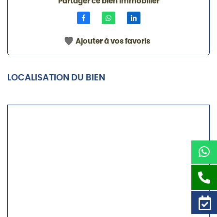
Partager ce bien immobilier
Ajouter à vos favoris
LOCALISATION DU BIEN