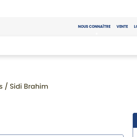
NOUS CONNAÎTRE
VENTE
L
s / Sidi Brahim