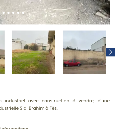
industriel avec construction à vendre, d’une
ustrielle Sidi Brahim à Fès.