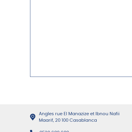
Angles rue El Manazize et Ibnou Nafii
Maarif, 20 100 Casablanca