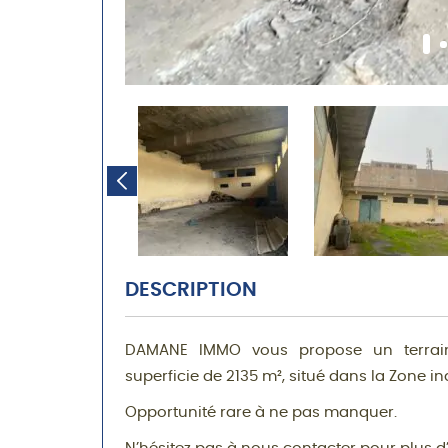
DESCRIPTION
DAMANE IMMO vous propose un terrain 
superficie de 2135 m², situé dans la Zone ind
Opportunité rare à ne pas manquer.