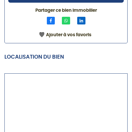
Partager ce bien immobilier
Ajouter à vos favoris
LOCALISATION DU BIEN