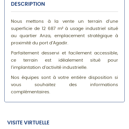
DESCRIPTION
Nous mettons à la vente un terrain d’une
superficie de 12 687 m² à usage industriel situé
au quartier Anza, emplacement stratégique à
proximité du port d’Agadir.
Parfaitement desservi et facilement accessible,
ce terrain est idéalement situé pour
l’implantation d’activité industrielle.
Nos équipes sont à votre entière disposition si
vous souhaitez des informations
complémentaires.
VISITE VIRTUELLE