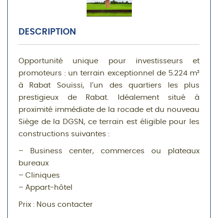
DESCRIPTION
Opportunité unique pour investisseurs et
promoteurs : un terrain exceptionnel de 5.224 m²
à Rabat Souissi, l’un des quartiers les plus
prestigieux de Rabat. Idéalement situé à
proximité immédiate de la rocade et du nouveau
Siège de la DGSN, ce terrain est éligible pour les
constructions suivantes :
– Business center, commerces ou plateaux
bureaux
– Cliniques
– Appart-hôtel
Prix : Nous contacter