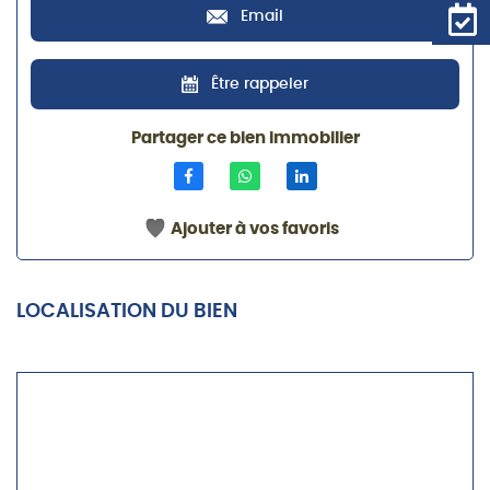
Email
Être rappeler
Partager ce bien immobilier
Ajouter à vos favoris
LOCALISATION DU BIEN