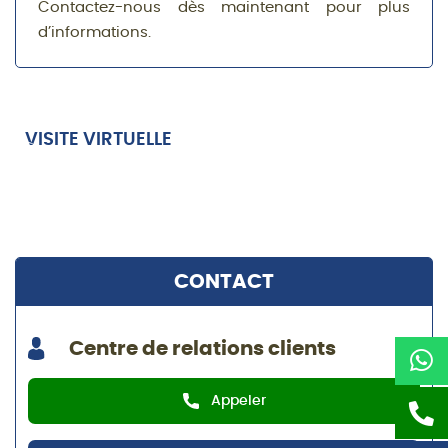
Contactez-nous dès maintenant pour plus
d’informations.
VISITE VIRTUELLE
CONTACT
Centre de relations clients
Appeler