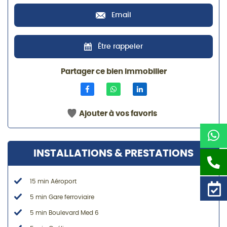
Email
Être rappeler
Partager ce bien immobilier
Ajouter à vos favoris
INSTALLATIONS & PRESTATIONS
15 min Aéroport
5 min Gare ferroviaire
5 min Boulevard Med 6