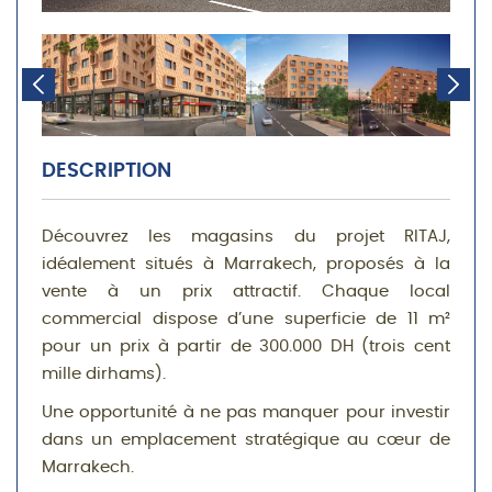
DESCRIPTION
Découvrez les magasins du projet RITAJ,
idéalement situés à Marrakech, proposés à la
vente à un prix attractif. Chaque local
commercial dispose d’une superficie de 11 m²
pour un prix à partir de 300.000 DH (trois cent
mille dirhams).
Une opportunité à ne pas manquer pour investir
dans un emplacement stratégique au cœur de
Marrakech.