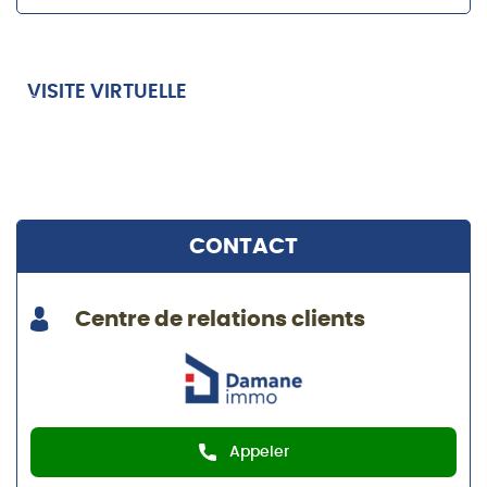
VISITE VIRTUELLE
CONTACT
Centre de relations clients
Appeler