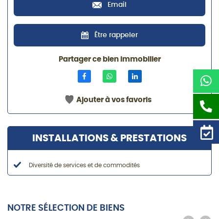
Email
Être rappeler
Partager ce bien immobilier
Ajouter à vos favoris
INSTALLATIONS & PRESTATIONS
Diversité de services et de commodités
NOTRE SÉLECTION DE BIENS