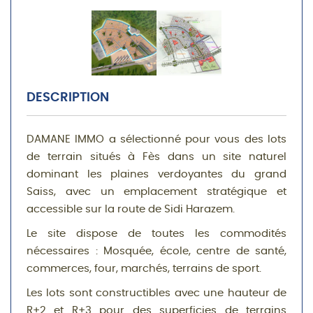
DESCRIPTION
DAMANE IMMO a sélectionné pour vous des lots
de terrain situés à Fès dans un site naturel
dominant les plaines verdoyantes du grand
Saiss, avec un emplacement stratégique et
accessible sur la route de Sidi Harazem.
Le site dispose de toutes les commodités
nécessaires : Mosquée, école, centre de santé,
commerces, four, marchés, terrains de sport.
Les lots sont constructibles avec une hauteur de
R+2 et R+3 pour des superficies de terrains