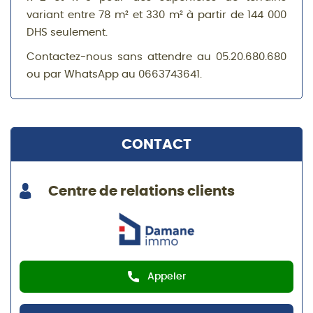
variant entre 78 m² et 330 m² à partir de 144 000
DHS seulement.
Contactez-nous sans attendre au 05.20.680.680
ou par WhatsApp au 0663743641.
CONTACT
Centre de relations clients
Appeler