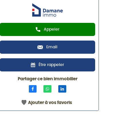
Appeler
Email
Être rappeler
Partager ce bien immobilier
Ajouter à vos favoris