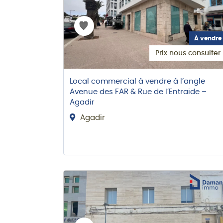
À vendre
Prix nous consulter
Local commercial à vendre à l’angle
Avenue des FAR & Rue de l’Entraide –
Agadir
Agadir