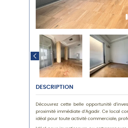
DESCRIPTION
Découvrez cette belle opportunité d’inve
proximité immédiate d’Agadir. Ce local c
idéal pour toute activité commerciale, prof