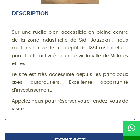
DESCRIPTION
Sur une ruelle bien accessible en pleine centre
de la zone industrielle de Sidi Bouzekri , nous
mettons en vente un dépôt de 1851 m² excellent
pour toute activité, pour servir la ville de Meknès
et Fès.
Le site est très accessible depuis les principaux
axes autoroutiers. Excellente opportunité
d’investissement.
Appelez nous pour réserver votre rendez-vous de
visite.