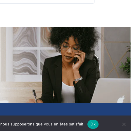
e, nous supposerons que vous en êtes satisfait.
Ok