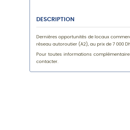
DESCRIPTION
Dernières opportunités de locaux commercia
réseau autoroutier (A2), au prix de 7 000 D
Pour toutes informations complémentaires
contacter.