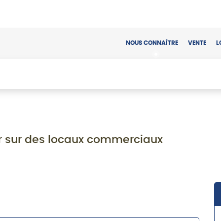
NOUS CONNAÎTRE
VENTE
L
ir sur des locaux commerciaux