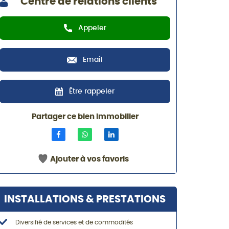
Centre de relations clients
Appeler
Email
Être rappeler
Partager ce bien immobilier
Ajouter à vos favoris
INSTALLATIONS & PRESTATIONS
Diversifié de services et de commodités