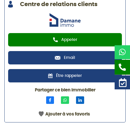
Centre de relations clients
Appeler
Email
Être rappeler
Partager ce bien immobilier
Ajouter à vos favoris