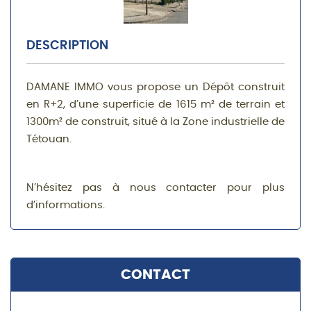
DESCRIPTION
DAMANE IMMO vous propose un Dépôt construit
en R+2, d’une superficie de 1615 m² de terrain et
1300m² de construit, situé à la Zone industrielle de
Tétouan.
N’hésitez pas à nous contacter pour plus
d’informations.
CONTACT