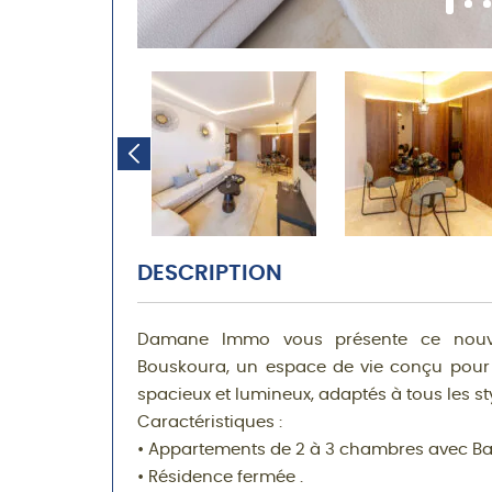
DESCRIPTION
Damane Immo vous présente ce nouvea
Bouskoura, un espace de vie conçu pour 
spacieux et lumineux, adaptés à tous les sty
Caractéristiques :
• Appartements de 2 à 3 chambres avec Bal
• Résidence fermée .