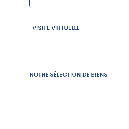
VISITE VIRTUELLE
NOTRE SÉLECTION DE BIENS