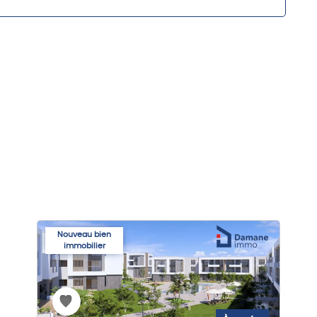
Nouveau bien
immobilier