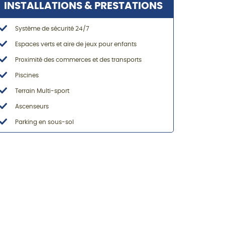
INSTALLATIONS & PRESTATIONS
Système de sécurité 24/7
Espaces verts et aire de jeux pour enfants
Proximité des commerces et des transports
Piscines
Terrain Multi-sport
Ascenseurs
Parking en sous-sol