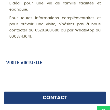
L’idéal pour une vie de famille facilitée et
épanouie.
Pour toutes informations complémentaires et
pour prévoir une visite, n’hésitez pas à nous
contacter au 0520.680.680 ou par WhatsApp au
0663743641.
VISITE VIRTUELLE
CONTACT