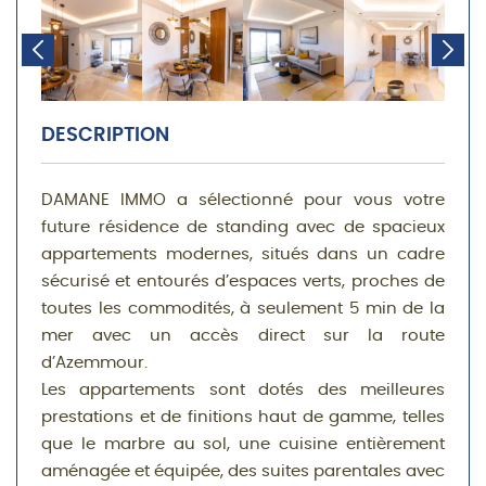
DESCRIPTION
DAMANE IMMO a sélectionné pour vous votre
future résidence de standing avec de spacieux
appartements modernes, situés dans un cadre
sécurisé et entourés d’espaces verts, proches de
toutes les commodités, à seulement 5 min de la
mer avec un accès direct sur la route
d’Azemmour.
Les appartements sont dotés des meilleures
prestations et de finitions haut de gamme, telles
que le marbre au sol, une cuisine entièrement
aménagée et équipée, des suites parentales avec