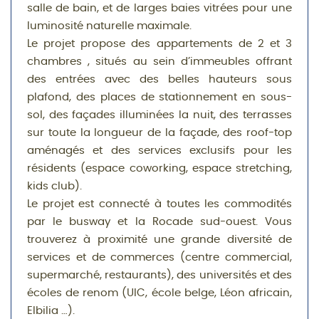
salle de bain, et de larges baies vitrées pour une
luminosité naturelle maximale.
Le projet propose des appartements de 2 et 3
chambres , situés au sein d’immeubles offrant
des entrées avec des belles hauteurs sous
plafond, des places de stationnement en sous-
sol, des façades illuminées la nuit, des terrasses
sur toute la longueur de la façade, des roof-top
aménagés et des services exclusifs pour les
résidents (espace coworking, espace stretching,
kids club).
Le projet est connecté à toutes les commodités
par le busway et la Rocade sud-ouest. Vous
trouverez à proximité une grande diversité de
services et de commerces (centre commercial,
supermarché, restaurants), des universités et des
écoles de renom (UIC, école belge, Léon africain,
Elbilia …).