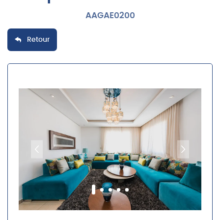
AAGAE0200
Retour