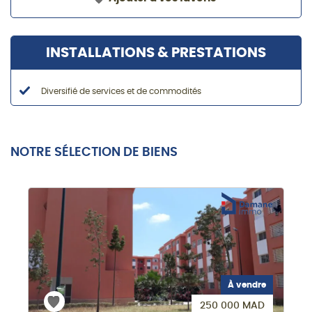
INSTALLATIONS & PRESTATIONS
Diversifié de services et de commodités
NOTRE SÉLECTION DE BIENS
À vendre
250 000 MAD