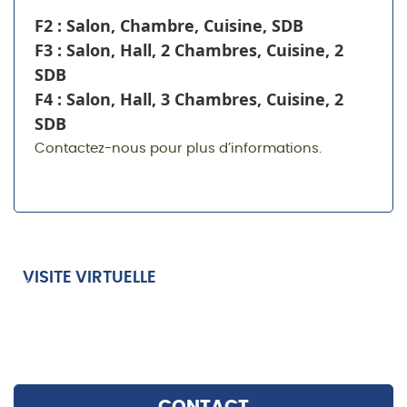
F2 : Salon, Chambre, Cuisine, SDB
F3 : Salon, Hall, 2 Chambres, Cuisine, 2
SDB
F4 : Salon, Hall, 3 Chambres, Cuisine, 2
SDB
Contactez-nous pour plus d’informations.
VISITE VIRTUELLE
CONTACT