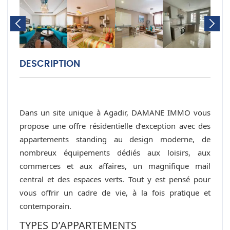
DESCRIPTION
Dans un site unique à Agadir, DAMANE IMMO vous
propose une offre résidentielle d’exception avec des
appartements standing au design moderne, de
nombreux équipements dédiés aux loisirs, aux
commerces et aux affaires, un magnifique mail
central et des espaces verts. Tout y est pensé pour
vous offrir un cadre de vie, à la fois pratique et
contemporain.
TYPES D’APPARTEMENTS