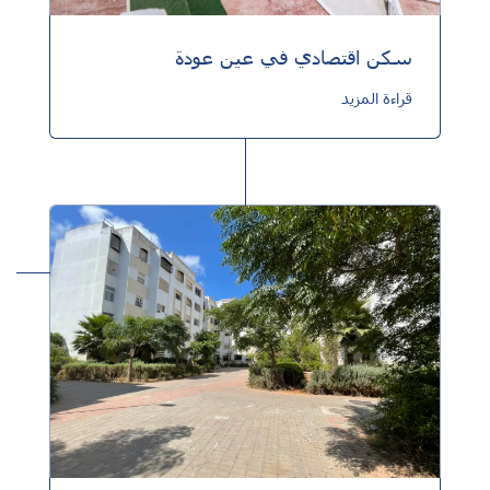
سكن اقتصادي في عين عودة
قراءة المزيد