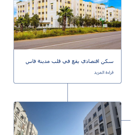
سكن اقتصادي يقع في قلب مدينة فاس
قراءة المزيد