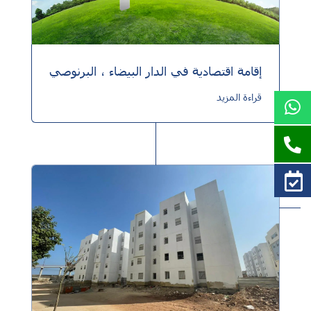
إقامة اقتصادية في الدار البيضاء ، البرنوصي
قراءة المزيد