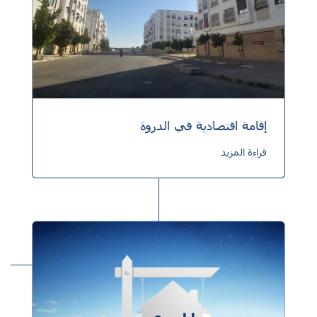
إقامة اقتصادية في الدروة
قراءة المزيد