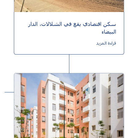
سكن اقتصادي يقع في الشلالات، الدار
البيضاء
قراءة المزيد