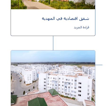
شقق اقتصادية في المهدية
قراءة المزيد