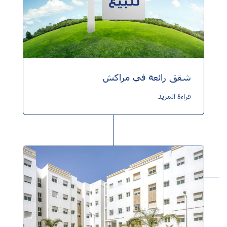
شقق رائعة في مراكش
قراءة المزيد