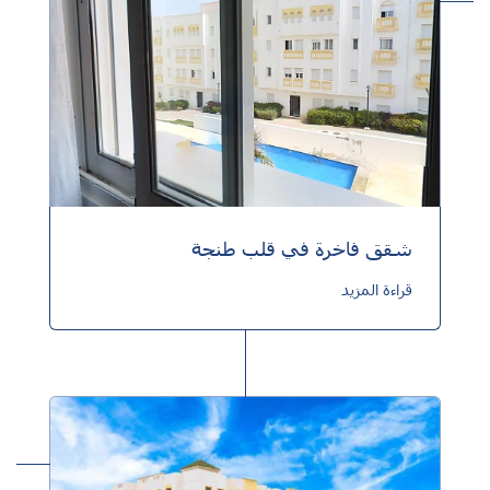
شقق فاخرة في قلب طنجة
قراءة المزيد