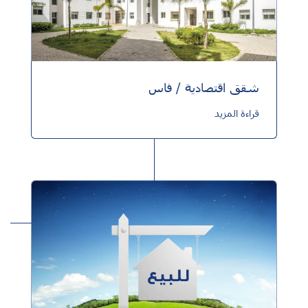
شقق اقتصادية / فاس
قراءة المزيد