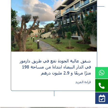
شقق عالية الجودة تقع في طريق دازمور
في الدار البيضاء ابتداءا من مساحة 198
مترًا مربعًا و 2.9 مليون درهم
قراءة المزيد