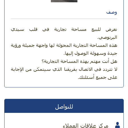
وصف
نعرض للبيع مساحة تجارية في قلب سيدي
البرنوصي.
هذه المساحة التجارية المحولة لها واجهة جميلة ورؤية
جيدة وسهولة الوصول إليها.
هل أنت مهتم بهذه المساحة التجارية؟
لا تتردد في الاتصال بفريقنا الذي سيتمكن من الإجابة
على جميع أسئلتك.
للتواصل
مركز علاقات العملاء