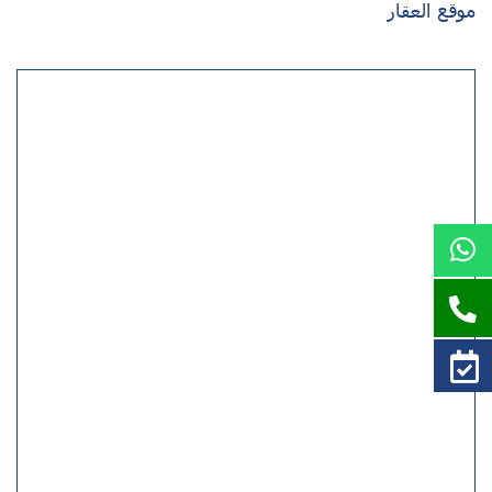
موقع العقار