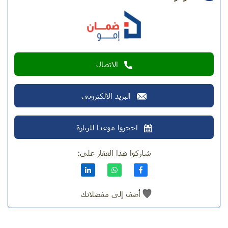
الاتصال
البريد الالكتروني
احجزوا موعدا للزيارة
شاركوا هذا العقار على:
أضف إلى مفضلاتك