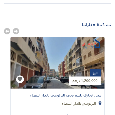
تشكيلة عقاراتنا
للبيع
1,200,000 درهم
محل تجاري للبيع بحي البرنوصي بالدار البيضاء
البرنوصي/الدار البيضاء