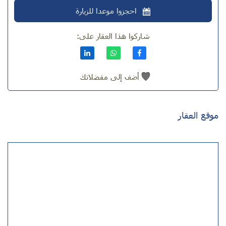
احجزوا موعدا للزيارة
شاركوا هذا العقار على:
أضف إلى مفضلاتك
موقع العقار