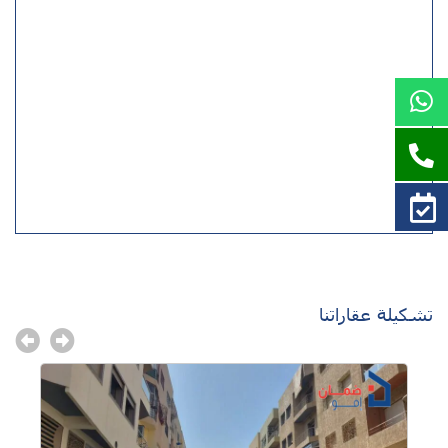
تشكيلة عقاراتنا