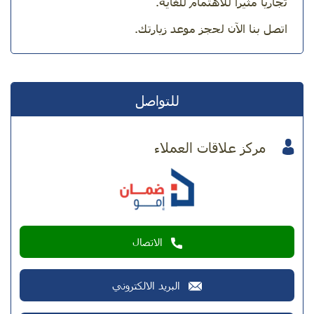
تجاريًا مثيرًا للاهتمام للغاية.
اتصل بنا الآن لحجز موعد زيارتك.
للتواصل
مركز علاقات العملاء
الاتصال
البريد الالكتروني