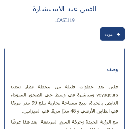
الثمن عند الاستشارة
LCASI119
عودة
وصف
على بعد خطوات قليلة من محطة قطار casa
voyageurs ومباشرة في وسط حي الصخور السوداء
النابض بالحياة، نبيع مساحة تجارية تبلغ 99 مترًا مربعًا
في الطابق الأرضي و 48 مترًا مربعًا في الميزانين.
مع الرؤية الجيدة وحركة المرور المرتفعة، يعد هذا عرضًا