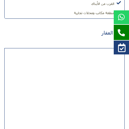
القرب من الأبناك
منطقة مكاتب ومحلات تجارية
موقع العقار