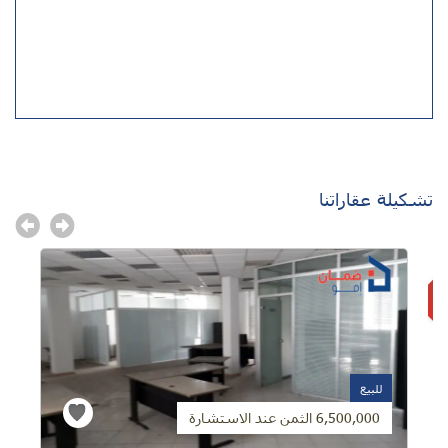
تشكيلة عقاراتنا
للبيع
6,500,000 الثمن عند الاستشارة