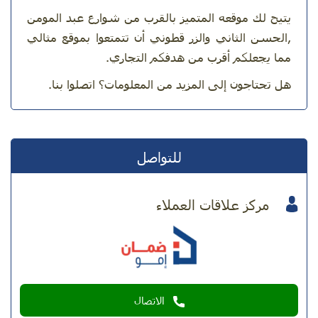
يتيح لك موقعه المتميز بالقرب من شوارع عبد المومن
,الحسن الثاني والزر قطوني أن تتمتعوا بموقع مثالي
مما يجعلكم أقرب من هدفكم التجاري
.
هل تحتاجون إلى المزيد من المعلومات؟ اتصلوا بنا
.
للتواصل
مركز علاقات العملاء
الاتصال