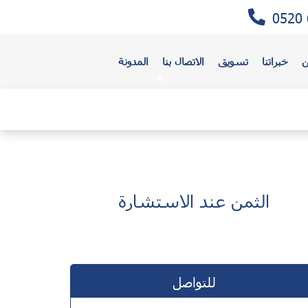
0520 
ن
خبراتنا
تسويق
الاتصال بنا
المدونة
الثمن عند الاستشارة
للتواصل