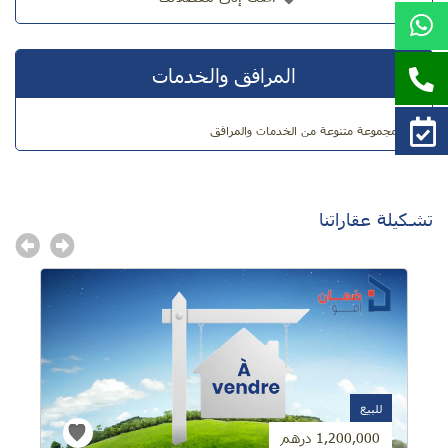
المرافق والخدمات
مجموعة متنوعة من الخدمات والمرافق
تشكيلة عقاراتنا
للبيع
1,200,000 درهم