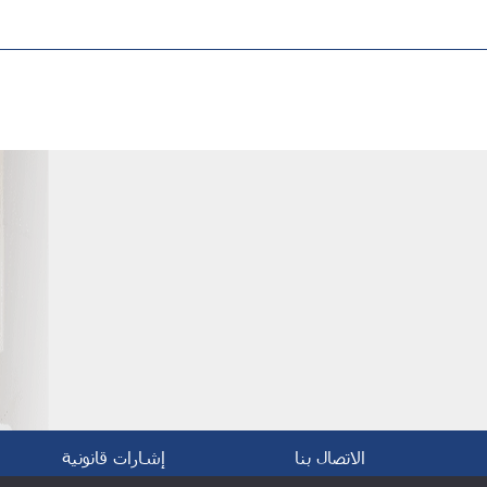
الاتصال بنا
إشارات قانونية