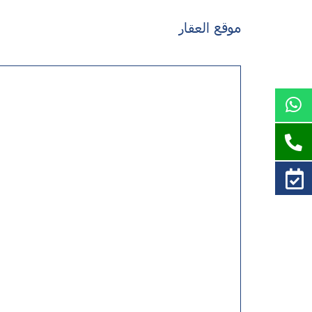
موقع العقار