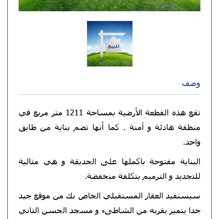
وصف
تقع هذه القطعة الأرضية بمساحة 1211 متر مربع في
منطقة هادئة و آمنة . كما أنها تضم بناية من طابق
واحد.
البناية مفتوحة باكملها على الحديقة و هي مثالية
للتجديد و الترميم بتكلفة منخفضة.
سيستفيد العقار المستقبلي الخاص بك‎ من موقع جيد
جدا يتميز بقربه من الشاطىء و مسجد الحسن الثاني