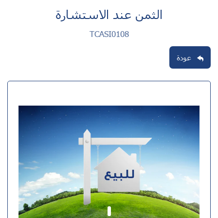
الثمن عند الاستشارة
TCASI0108
عودة