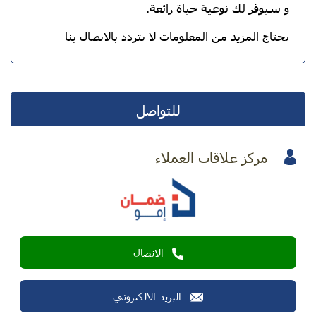
و سيوفر لك نوعية حياة رائعة.
تحتاج المزيد من المعلومات لا تتردد بالاتصال بنا
للتواصل
مركز علاقات العملاء
الاتصال
البريد الالكتروني