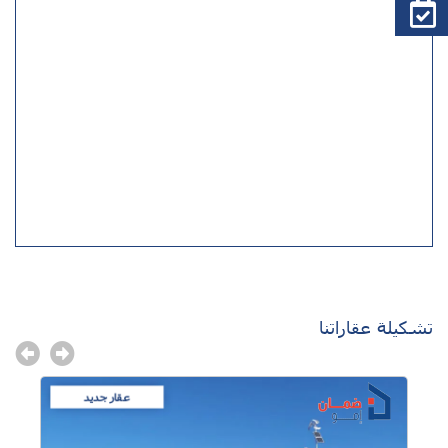
تشكيلة عقاراتنا
عقار جديد