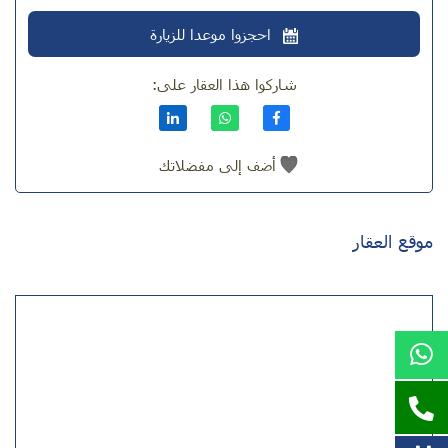
احجزوا موعدا للزيارة
شاركوا هذا العقار على:
أضف إلى مفضلاتك
موقع العقار