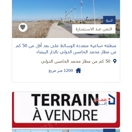
للبيع
الثمن عند الاستشارة
منطقة صناعية متعددة الوسائط على بعد أقل من 50 كم
من مطار محمد الخامس الدولي بالدار البيضاء
50 كم من مطار محمد الخامس الدولي
1200
متر مربع