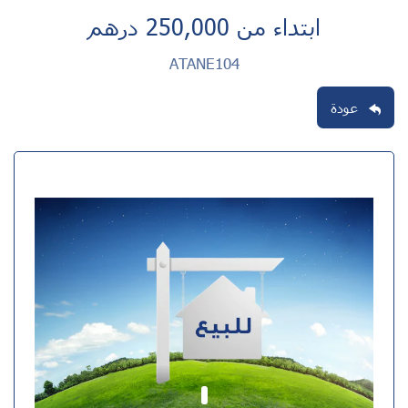
ابتداء من 250,000 درهم
ATANE104
عودة