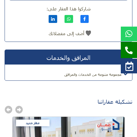
شاركوا هذا العقار على:
أضف إلى مفضلاتك
المرافق والخدمات
مجموعة متنوعة من الخدمات والمرافق
تشكيلة عقاراتنا
عقار جديد