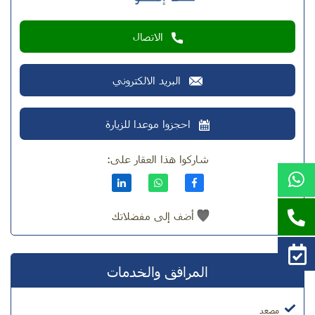
الاتصال
البريد الالكتروني
احجزوا موعدا للزيارة
شاركوا هذا العقار على:
أضف إلى مفضلاتك
المرافق والخدمات
مصعد