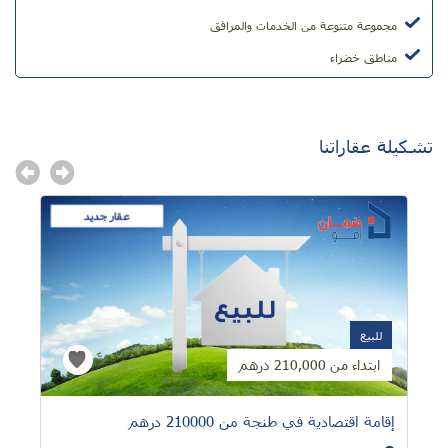
مجموعة متنوعة من الخدمات والمرافق
مناطق خضراء
تشكيلة عقاراتنا
عقار جديد
للبيع
ابتداء من 210,000 درهم
إقامة اقتصادية في طنجة من 210000 درهم