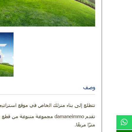
وصف
تتطلع إلى بناء منزلك الخاص في موقع استراتي
مترًا مربعًا.