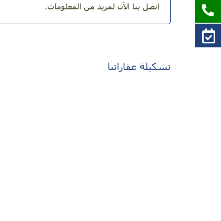
اتصل بنا الآن لمزيد من المعلومات.
تشكيلة عقاراتنا