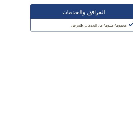
المرافق والخدمات
مجموعة متنوعة من الخدمات والمرافق